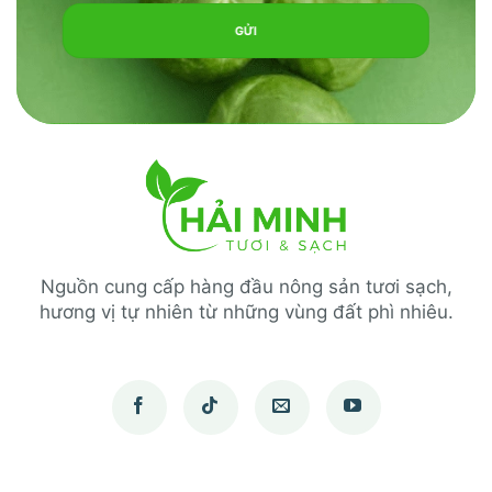
Nguồn cung cấp hàng đầu nông sản tươi sạch,
hương vị tự nhiên từ những vùng đất phì nhiêu.