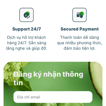
Support 24/7
Secured Payment
Dịch vụ hỗ trợ khách
Thanh toán dễ dàng
hàng 24/7. Sẵn sàng
qua nhiều phương thức,
lắng nghe và giúp đỡ.
đảm bảo tiện lợi.
Đăng ký nhận thông
tin