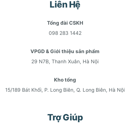
Liên Hệ
Tổng đài CSKH
098 283 1442
VPGD & Giới thiệu sản phẩm
29 N7B, Thanh Xuân, Hà Nội
Kho tổng
15/189 Bát Khối, P. Long Biên, Q. Long Biên, Hà Nội
Trợ Giúp